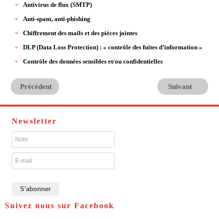
Antivirus de flux (SMTP)
Anti-spam, anti-phishing
Chiffrement des mails et des pièces jointes
DLP (Data Loss Protection) : « contrôle des fuites d’information »
Contrôle des données sensibles et/ou confidentielles
Précédent
Suivant
Newsletter
Suivez nous sur Facebook