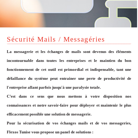
Sécurité Mails / Messagéries
La messagerie et les échanges de mails sont devenus des éléments
incontournable dans toutes les entreprises et le maintien du bon
fonctionnement de cet outil est primordial et indispensable, tant une
défaillance du système peut entrainer une perte de productivité de
l'entreprise allant parfois jusqu'à une paralysie totale.
C’est dans ce sens que nous mettons à votre disposition nos
connaissances et notre savoir-faire pour déployer et maintenir le plus
efficacement possible une solution de messagerie.
Pour la sécurisation de vos échanges mails et de vos messageries,
Flexos Tunise vous propose un panel de solutions :