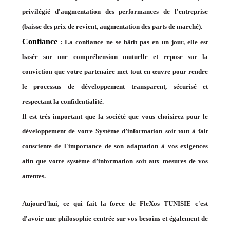
privilégié d'augmentation des performances de l'entreprise
(baisse des prix de revient, augmentation des parts de marché).
Confiance
: La confiance ne se bâtit pas en un jour, elle est
basée sur une compréhension mutuelle et repose sur la
conviction que votre partenaire met tout en œuvre pour rendre
le processus de développement transparent, sécurisé et
respectant la confidentialité.
Il est très important que la société que vous choisirez pour le
développement de votre Système d’information soit tout à fait
consciente de l'importance de son adaptation à vos exigences
afin que votre système d’information soit aux mesures de vos
attentes.
Aujourd'hui, ce qui fait la force de FleXos TUNISIE c'est
d'avoir une philosophie centrée sur vos besoins et également de