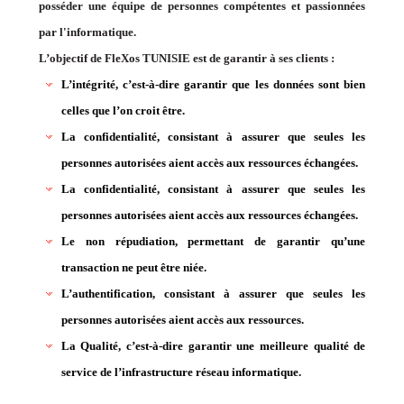
posséder une équipe de personnes compétentes et passionnées
par l'informatique.
L’objectif de FleXos TUNISIE est de garantir à ses clients :
L’intégrité, c’est-à-dire garantir que les données sont bien
celles que l’on croit être.
La confidentialité, consistant à assurer que seules les
personnes autorisées aient accès aux ressources échangées.
La confidentialité, consistant à assurer que seules les
personnes autorisées aient accès aux ressources échangées.
Le non répudiation, permettant de garantir qu’une
transaction ne peut être niée.
L’authentification, consistant à assurer que seules les
personnes autorisées aient accès aux ressources.
La Qualité, c’est-à-dire garantir une meilleure qualité de
service de l’infrastructure réseau informatique.