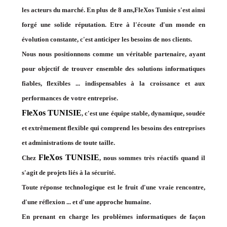
les acteurs du marché. En plus de 8 ans,FleXos Tunisie s'est ainsi
forgé une solide réputation. Etre à l'écoute d'un monde en
évolution constante, c'est anticiper les besoins de nos clients.
Nous nous positionnons comme un véritable partenaire, ayant
pour objectif de trouver ensemble des solutions informatiques
fiables, flexibles ... indispensables à la croissance et aux
performances de votre entreprise.
FleXos TUNISIE
, c'est une équipe stable, dynamique, soudée
et extrêmement flexible qui comprend les besoins des entreprises
et administrations de toute taille.
FleXos TUNISIE
Chez
, nous sommes très réactifs quand il
s'agit de projets liés à la sécurité.
Toute réponse technologique est le fruit d'une vraie rencontre,
d'une réflexion ... et d'une approche humaine.
En prenant en charge les problèmes informatiques de façon