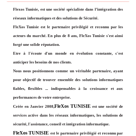
Flexos Tunisie, est une société spécialiste dans l’intégration des
réseaux informatiques et des solutions de Sécurité.
FleXos Tunisie est le partenaire privilégié et reconnu par les
acteurs du marché. En plus de 8 ans, FleXos Tunisie s'est ainsi
forgé une solide réputation.
Etre à l'écoute d'un monde en évolution constante, c'est
anticiper les besoins de nos clients.
Nous nous positionnons comme un véritable partenaire, ayant
pour objectif de trouver ensemble des solutions informatiques
fiables, flexibles ... indispensables à la croissance et aux
performances de votre entreprise.
FleXos TUNISIE
Créée en Janvier 2008,
est une société de
services active dans les réseaux informatiques, les solutions de
sécurité, l'assistance, conseil et intégration informatique.
FleXos TUNISIE
est le partenaire privilégié et reconnu par