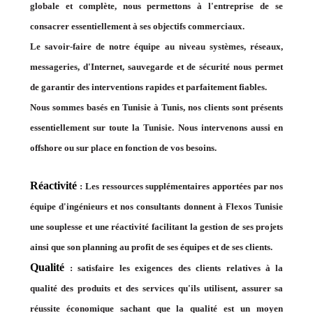
globale et complète, nous permettons à l'entreprise de se
consacrer essentiellement à ses objectifs commerciaux.
Le savoir-faire de notre équipe au niveau systèmes, réseaux,
messageries, d'Internet, sauvegarde et de sécurité nous permet
de garantir des interventions rapides et parfaitement fiables.
Nous sommes basés en Tunisie à Tunis, nos clients sont présents
essentiellement sur toute la Tunisie. Nous intervenons aussi en
offshore ou sur place en fonction de vos besoins.
Réactivité
: Les ressources supplémentaires apportées par nos
équipe d'ingénieurs et nos consultants donnent à Flexos Tunisie
une souplesse et une réactivité facilitant la gestion de ses projets
ainsi que son planning au profit de ses équipes et de ses clients.
Qualité
: satisfaire les exigences des clients relatives à la
qualité des produits et des services qu'ils utilisent, assurer sa
réussite économique sachant que la qualité est un moyen